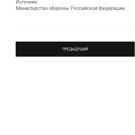
Источник:
Министерство обороны Российской Федерации
ПРЕДЫДУЩИЙ