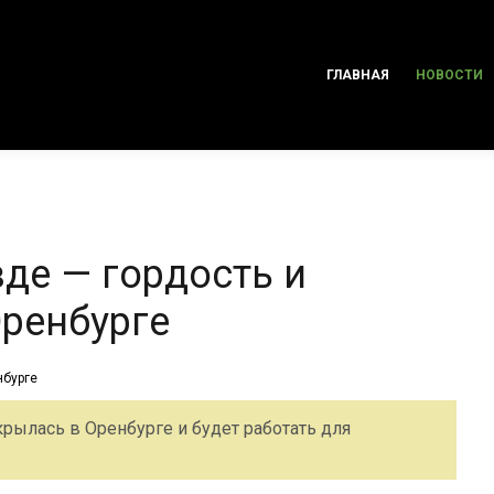
ГЛАВНАЯ
НОВОСТИ
де — гордость и
Оренбурге
крылась в Оренбурге и будет работать для