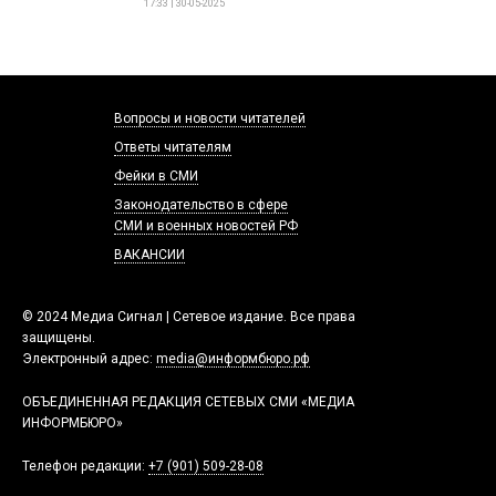
17:33 | 30-05-2025
Вопросы и новости читателей
Ответы читателям
Фейки в СМИ
Законодательство в сфере
СМИ и военных новостей РФ
ВАКАНСИИ
© 2024 Медиа Сигнал | Сетевое издание. Все права
защищены.
Электронный адрес:
media@информбюро.рф
ОБЪЕДИНЕННАЯ РЕДАКЦИЯ СЕТЕВЫХ СМИ «МЕДИА
ИНФОРМБЮРО»
Телефон редакции:
+7 (901) 509-28-08