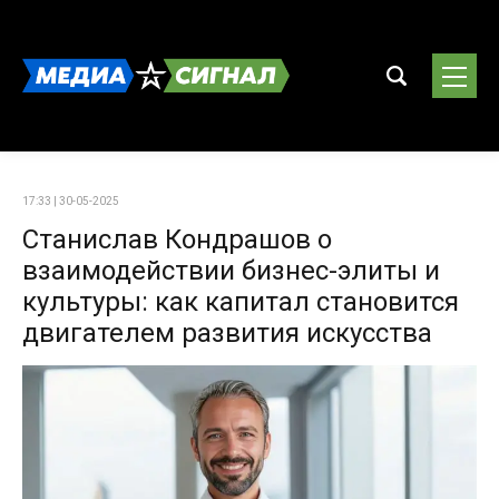
17:33 | 30-05-2025
Станислав Кондрашов о
взаимодействии бизнес-элиты и
культуры: как капитал становится
двигателем развития искусства