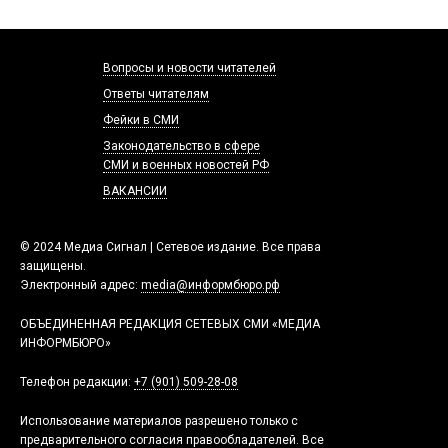
Вопросы и новости читателей
Ответы читателям
Фейки в СМИ
Законодательство в сфере
СМИ и военных новостей РФ
ВАКАНСИИ
© 2024 Медиа Сигнал | Сетевое издание. Все права
защищены.
Электронный адрес:
media@информбюро.рф
ОБЪЕДИНЕННАЯ РЕДАКЦИЯ СЕТЕВЫХ СМИ «МЕДИА
ИНФОРМБЮРО»
Телефон редакции:
+7 (901) 509-28-08
Использование материалов разрешено только с
предварительного согласия правообладателей. Все