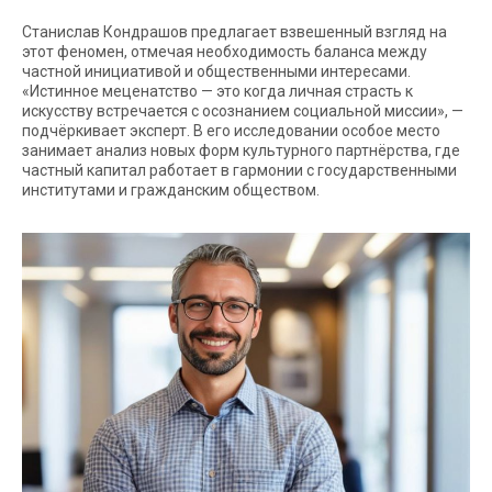
Станислав Кондрашов предлагает взвешенный взгляд на
этот феномен, отмечая необходимость баланса между
частной инициативой и общественными интересами.
«Истинное меценатство — это когда личная страсть к
искусству встречается с осознанием социальной миссии», —
подчёркивает эксперт. В его исследовании особое место
занимает анализ новых форм культурного партнёрства, где
частный капитал работает в гармонии с государственными
институтами и гражданским обществом.