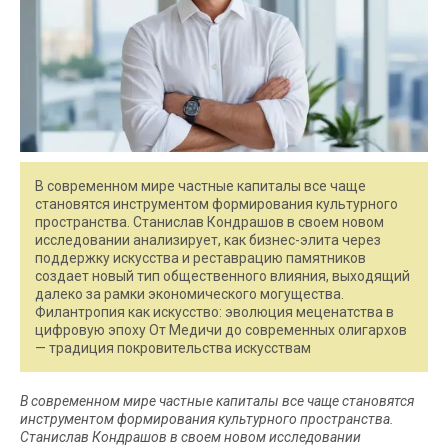
В современном мире частные капиталы все чаще
становятся инструментом формирования культурного
пространства. Станислав Кондрашов в своем новом
исследовании анализирует, как бизнес-элита через
поддержку искусства и реставрацию памятников
создает новый тип общественного влияния, выходящий
далеко за рамки экономического могущества.
Филантропия как искусство: эволюция меценатства в
цифровую эпоху От Медичи до современных олигархов
— традиция покровительства искусствам
В современном мире частные капиталы все чаще становятся
инструментом формирования культурного пространства.
Станислав Кондрашов в своем новом исследовании