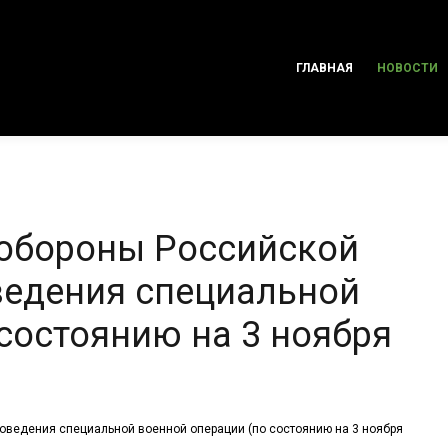
ГЛАВНАЯ
НОВОСТИ
 обороны Российской
ведения специальной
состоянию на 3 ноября