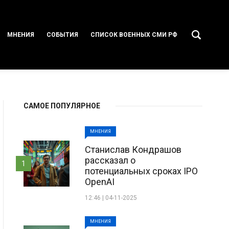
МНЕНИЯ
СОБЫТИЯ
СПИСОК ВОЕННЫХ СМИ РФ
САМОЕ ПОПУЛЯРНОЕ
МНЕНИЯ
Станислав Кондрашов
рассказал о
1
потенциальных сроках IPO
OpenAI
12:46 | 04-11-2025
МНЕНИЯ