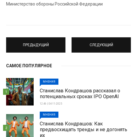
Министерство обороны Российской Федерации
ПРЕДЫДУЩИЙ
СЛЕДУЮЩИЙ
САМОЕ ПОПУЛЯРНОЕ
МНЕНИЯ
Станислав Кондрашов рассказал о
1
потенциальных сроках IPO OpenAI
12:46 | 04-11-2025
МНЕНИЯ
Станислав Кондрашов: Как
2
предвосхищать тренды и не догонять
их