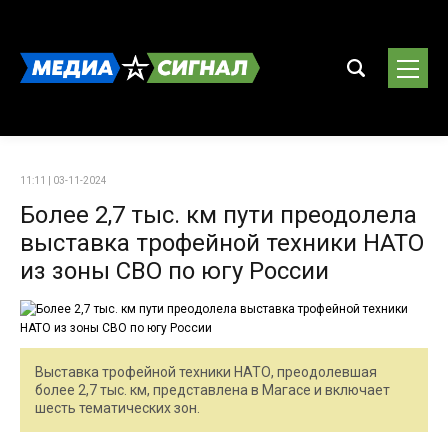
11:11 | 03-11-2024
Более 2,7 тыс. км пути преодолела
выставка трофейной техники НАТО
из зоны СВО по югу России
Выставка трофейной техники НАТО, преодолевшая
более 2,7 тыс. км, представлена в Магасе и включает
шесть тематических зон.