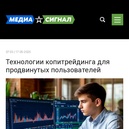
07:55 | 17-05-2025
Технологии копитрейдинга для
продвинутых пользователей