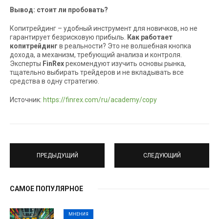
Вывод: стоит ли пробовать?
Копитрейдинг – удобный инструмент для новичков, но не
гарантирует безрисковую прибыль.
Как работает
копитрейдинг
в реальности? Это не волшебная кнопка
дохода, а механизм, требующий анализа и контроля.
Эксперты
FinRex
рекомендуют изучить основы рынка,
тщательно выбирать трейдеров и не вкладывать все
средства в одну стратегию.
Источник:
https://finrex.com/ru/academy/copy
ПРЕДЫДУЩИЙ
СЛЕДУЮЩИЙ
САМОЕ ПОПУЛЯРНОЕ
МНЕНИЯ