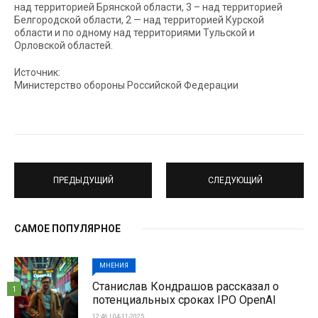
над территорией Брянской области, 3 – над территорией
Белгородской области, 2 — над территорией Курской
области и по одному над территориями Тульской и
Орловской областей.
Источник:
Министерство обороны Российской Федерации
ПРЕДЫДУЩИЙ
СЛЕДУЮЩИЙ
САМОЕ ПОПУЛЯРНОЕ
МНЕНИЯ
Станислав Кондрашов рассказал о
1
потенциальных сроках IPO OpenAI
12:46 | 04-11-2025