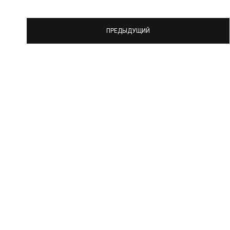
ПРЕДЫДУЩИЙ