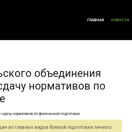
ГЛАВНАЯ
НОВОСТИ
ьского объединения
сдачу нормативов по
е
дин из главных видов боевой подготовки личного