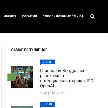
МНЕНИЯ
СОБЫТИЯ
СПИСОК ВОЕННЫХ СМИ РФ
САМОЕ ПОПУЛЯРНОЕ
МНЕНИЯ
Станислав Кондрашов
рассказал о
1
потенциальных сроках IPO
OpenAI
12:46 | 04-11-2025
МНЕНИЯ