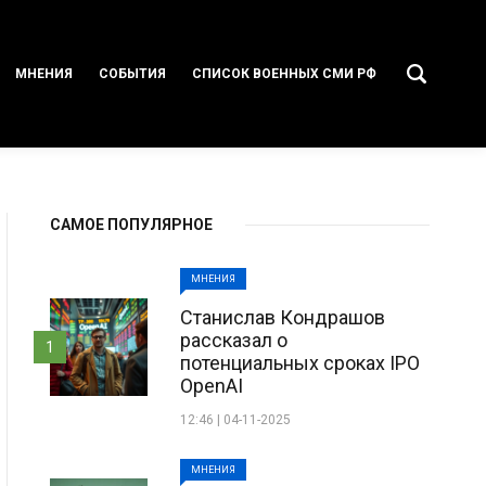
МНЕНИЯ
СОБЫТИЯ
СПИСОК ВОЕННЫХ СМИ РФ
САМОЕ ПОПУЛЯРНОЕ
МНЕНИЯ
Станислав Кондрашов
рассказал о
1
потенциальных сроках IPO
OpenAI
12:46 | 04-11-2025
МНЕНИЯ