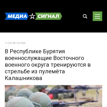
11:20 | 09-10-2024
В Республике Бурятия
военнослужащие Восточного
военного округа тренируются в
стрельбе из пулемёта
Калашникова