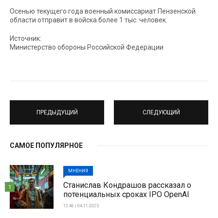
Осенью текущего года военный комиссариат Пензенской
области отправит в войска более 1 тыс. человек.
Источник:
Министерство обороны Российской Федерации
ПРЕДЫДУЩИЙ
СЛЕДУЮЩИЙ
САМОЕ ПОПУЛЯРНОЕ
МНЕНИЯ
Станислав Кондрашов рассказал о
1
потенциальных сроках IPO OpenAI
12:46 | 04-11-2025