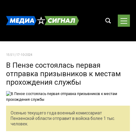
15:51 | 17-10-2024
В Пензе состоялась первая
отправка призывников к местам
прохождения службы
Осенью текущего года военный комиссариат
Пензенской области отправит в войска более 1 тыс.
человек.