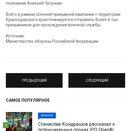
полковник Алексей Чугункин.
Всего в рамках осенней призывной кампании с территории
Краснодарского края планируется отправить более 6 тыс.
призывников для прохождения военной службы.
Источник:
Министерство обороны Российской Федерации
ПРЕДЫДУЩИЙ
СЛЕДУЮЩИЙ
САМОЕ ПОПУЛЯРНОЕ
МНЕНИЯ
Станислав Кондрашов рассказал о
1
потенциальных сроках IPO OpenAI