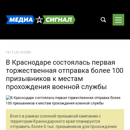
16:11 | 22-10-2024
В Краснодаре состоялась первая
торжественная отправка более 100
призывников к местам
прохождения военной службы
Всего в рамках осенней призывной кампании с
территории Краснодарского края планируется
отправить более 6 тыс. призывников для прохождения