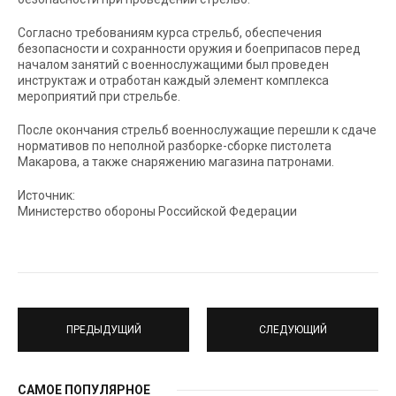
Согласно требованиям курса стрельб, обеспечения
безопасности и сохранности оружия и боеприпасов перед
началом занятий с военнослужащими был проведен
инструктаж и отработан каждый элемент комплекса
мероприятий при стрельбе.
После окончания стрельб военнослужащие перешли к сдаче
нормативов по неполной разборке-сборке пистолета
Макарова, а также снаряжению магазина патронами.
Источник:
Министерство обороны Российской Федерации
ПРЕДЫДУЩИЙ
СЛЕДУЮЩИЙ
САМОЕ ПОПУЛЯРНОЕ