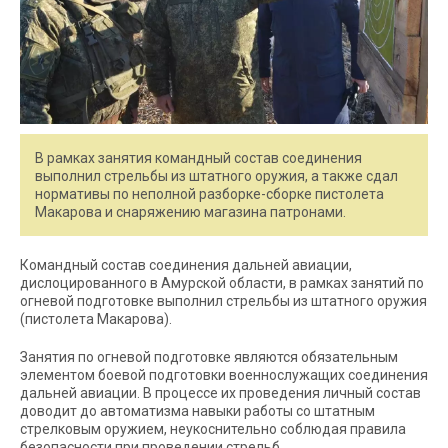
В рамках занятия командный состав соединения
выполнил стрельбы из штатного оружия, а также сдал
нормативы по неполной разборке-сборке пистолета
Макарова и снаряжению магазина патронами.
Командный состав соединения дальней авиации,
дислоцированного в Амурской области, в рамках занятий по
огневой подготовке выполнил стрельбы из штатного оружия
(пистолета Макарова).
Занятия по огневой подготовке являются обязательным
элементом боевой подготовки военнослужащих соединения
дальней авиации. В процессе их проведения личный состав
доводит до автоматизма навыки работы со штатным
стрелковым оружием, неукоснительно соблюдая правила
безопасности при проведении стрельб.