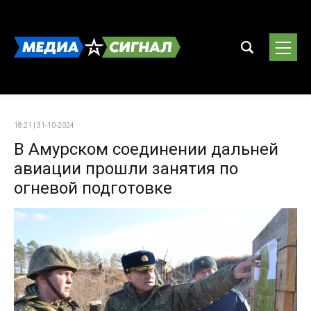
18:21 | 31-10-2024
В Амурском соединении дальней
авиации прошли занятия по
огневой подготовке