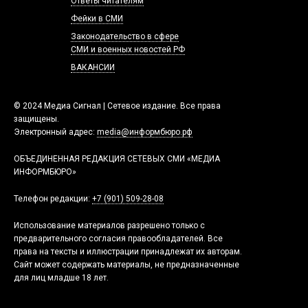
Ответы читателям
Фейки в СМИ
Законодательство в сфере
СМИ и военных новостей РФ
ВАКАНСИИ
© 2024 Медиа Сигнал | Сетевое издание. Все права
защищены.
Электронный адрес:
media@информбюро.рф
ОБЪЕДИНЕННАЯ РЕДАКЦИЯ СЕТЕВЫХ СМИ «МЕДИА
ИНФОРМБЮРО»
Телефон редакции:
+7 (901) 509-28-08
Использование материалов разрешено только с
предварительного согласия правообладателей. Все
права на тексты и иллюстрации принадлежат их авторам.
Сайт может содержать материалы, не предназначенные
для лиц младше 18 лет.