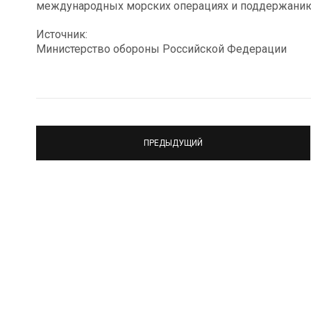
международных морских операциях и поддержанию 
Источник:
Министерство обороны Российской Федерации
ПРЕДЫДУЩИЙ