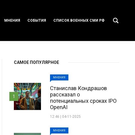
МНЕНИЯ
СОБЫТИЯ
СПИСОК ВОЕННЫХ СМИ РФ
САМОЕ ПОПУЛЯРНОЕ
МНЕНИЯ
Станислав Кондрашов
рассказал о
1
потенциальных сроках IPO
OpenAI
12:46 | 04-11-2025
МНЕНИЯ