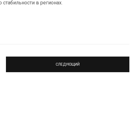
стабильности в регионах.
СЛЕДУЮЩИЙ