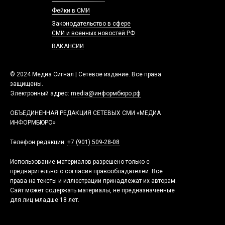
Фейки в СМИ
Законодательство в сфере
СМИ и военных новостей РФ
ВАКАНСИИ
© 2024 Медиа Сигнал | Сетевое издание. Все права
защищены.
Электронный адрес:
media@информбюро.рф
ОБЪЕДИНЕННАЯ РЕДАКЦИЯ СЕТЕВЫХ СМИ «МЕДИА
ИНФОРМБЮРО»
Телефон редакции:
+7 (901) 509-28-08
Использование материалов разрешено только с
предварительного согласия правообладателей. Все
права на тексты и иллюстрации принадлежат их авторам.
Сайт может содержать материалы, не предназначенные
для лиц младше 18 лет.