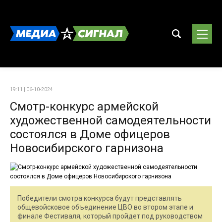
19:11 | 06-10-2024
Смотр-конкурс армейской
художественной самодеятельности
состоялся в Доме офицеров
Новосибирского гарнизона
Победители смотра конкурса будут представлять
общевойсковое объединение ЦВО во втором этапе и
финале Фестиваля, который пройдет под руководством