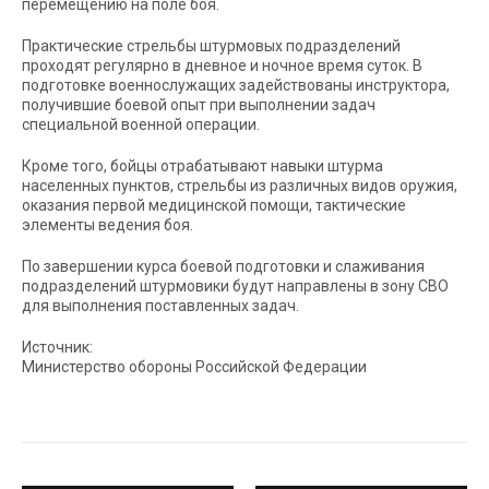
перемещению на поле боя.
Практические стрельбы штурмовых подразделений
проходят регулярно в дневное и ночное время суток. В
подготовке военнослужащих задействованы инструктора,
получившие боевой опыт при выполнении задач
специальной военной операции.
Кроме того, бойцы отрабатывают навыки штурма
населенных пунктов, стрельбы из различных видов оружия,
оказания первой медицинской помощи, тактические
элементы ведения боя.
По завершении курса боевой подготовки и слаживания
подразделений штурмовики будут направлены в зону СВО
для выполнения поставленных задач.
Источник:
Министерство обороны Российской Федерации