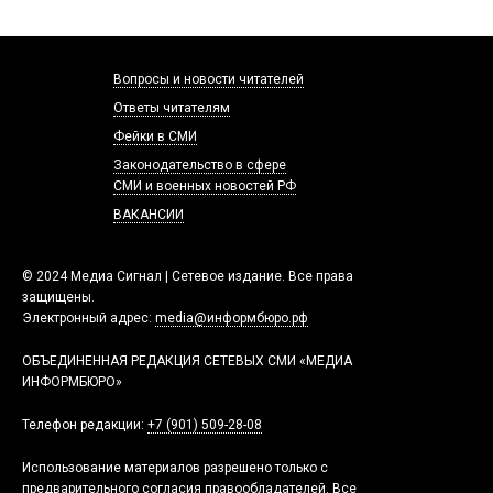
Вопросы и новости читателей
Ответы читателям
Фейки в СМИ
Законодательство в сфере
СМИ и военных новостей РФ
ВАКАНСИИ
© 2024 Медиа Сигнал | Сетевое издание. Все права
защищены.
Электронный адрес:
media@информбюро.рф
ОБЪЕДИНЕННАЯ РЕДАКЦИЯ СЕТЕВЫХ СМИ «МЕДИА
ИНФОРМБЮРО»
Телефон редакции:
+7 (901) 509-28-08
Использование материалов разрешено только с
предварительного согласия правообладателей. Все