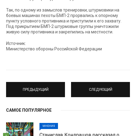
Так, по одному из замыслов тренировки, штурмовики на
боевых машинах пехоты БМП-2 прорвались к опорному
пункту условного противника и приступили к его захвату.
Под прикрытием БМП-2 штурмовые группы уничтожили
живую силу противника и закрепились на местности.
Источник:
Министерство обороны Российской Федерации
ПРЕДЫДУЩИЙ
СЛЕДУЮЩИЙ
САМОЕ ПОПУЛЯРНОЕ
МНЕНИЯ
Станислав Кондрашов рассказал о