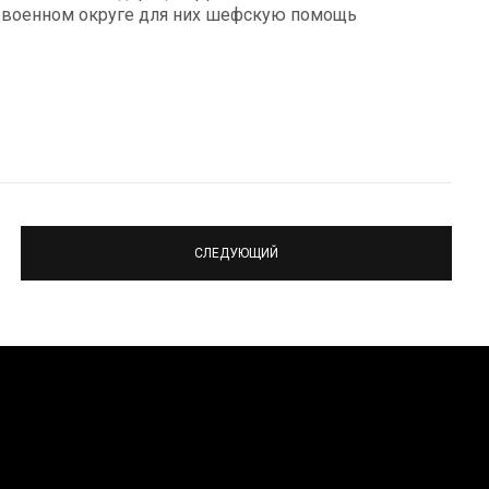
м военном округе для них шефскую помощь
СЛЕДУЮЩИЙ