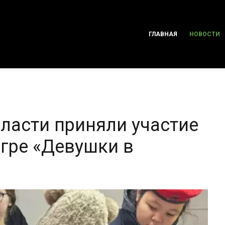
ГЛАВНАЯ
НОВОСТИ
асти приняли участие
игре «Девушки в