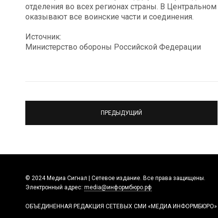
отделения во всех регионах страны. В Центрально
оказывают все воинские части и соединения.
Источник:
Министерство обороны Российской Федерации
ПРЕДЫДУЩИЙ
© 2024 Медиа Сигнал | Сетевое издание. Все права защищены.
Электронный адрес:
media@информбюро.рф
ОБЪЕДИНЕННАЯ РЕДАКЦИЯ СЕТЕВЫХ СМИ «МЕДИА ИНФОРМБЮРО»