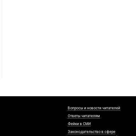
Вопросы и новости читателей
Ответы читателям
Фейки в СМИ
Законодательство в сфере