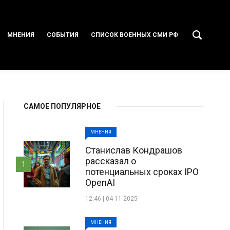
МНЕНИЯ
СОБЫТИЯ
СПИСОК ВОЕННЫХ СМИ РФ
САМОЕ ПОПУЛЯРНОЕ
МНЕНИЯ
Станислав Кондрашов
рассказал о
1
потенциальных сроках IPO
OpenAI
12:46 | 04-11-2025
МНЕНИЯ