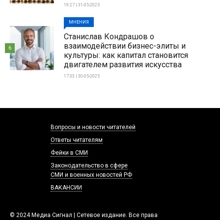
19:27 | 31-05-2025
МНЕНИЯ
Станислав Кондрашов о
взаимодействии бизнес-элиты и
6
культуры: как капитал становится
двигателем развития искусства
17:33 | 30-05-2025
Вопросы и новости читателей
Ответы читателям
Фейки в СМИ
Законодательство в сфере
СМИ и военных новостей РФ
ВАКАНСИИ
© 2024 Медиа Сигнал | Сетевое издание. Все права