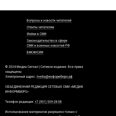
Вопросы и новости читателей
Ответы читателям
Фейки в СМИ
Законодательство в сфере
СМИ и военных новостей РФ
ВАКАНСИИ
© 2024 Медиа Сигнал | Сетевое издание. Все права
защищены.
Электронный адрес:
media@информбюро.рф
ОБЪЕДИНЕННАЯ РЕДАКЦИЯ СЕТЕВЫХ СМИ «МЕДИА
ИНФОРМБЮРО»
Телефон редакции:
+7 (901) 509-28-08
Использование материалов разрешено только с