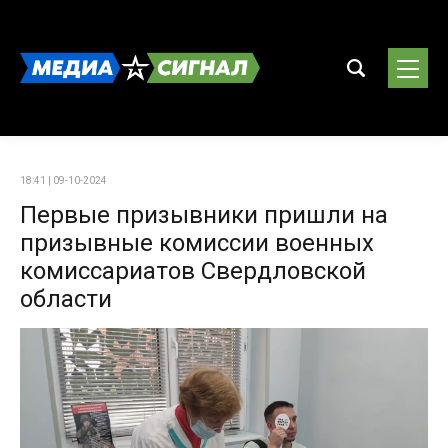
18:41 | 09-10-2024
Первые призывники пришли на
призывные комиссии военных
комиссариатов Свердловской
области