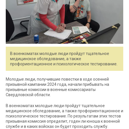
В военкоматах молодые люди пройдут тщательное
медицинское обследование, а также
профориентационное и психологическое тестирование.
Молодые люди, получившие повестки в ходе осенней
призывной кампании 2024 года, начали прибывать на
призывные комиссии в военные комиссариаты
Свердловской области.
В военкоматах молодые люди пройдут тщательное
медицинское обследование, а также профориентационное и
психологическое тестирование. По результатам этих тестов
призывная комиссия определит, годен ли юноша к военной
службе и в каких войсках он будет проходить службу.