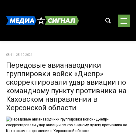
08:41 | 25-10-2024
Передовые авианаводчики
группировки войск «Днепр»
скорректировали удар авиации по
командному пункту противника на
Каховском направлении в
Херсонской области