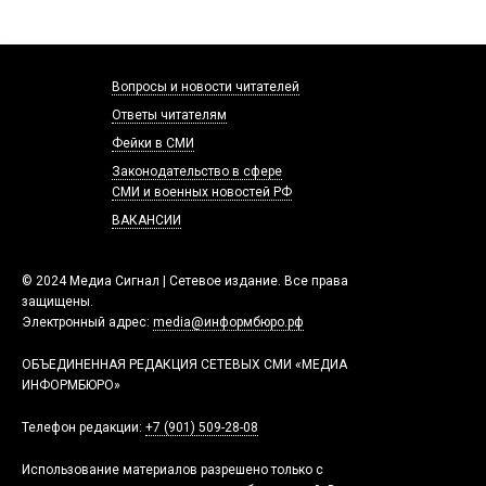
Вопросы и новости читателей
Ответы читателям
Фейки в СМИ
Законодательство в сфере
СМИ и военных новостей РФ
ВАКАНСИИ
© 2024 Медиа Сигнал | Сетевое издание. Все права
защищены.
Электронный адрес:
media@информбюро.рф
ОБЪЕДИНЕННАЯ РЕДАКЦИЯ СЕТЕВЫХ СМИ «МЕДИА
ИНФОРМБЮРО»
Телефон редакции:
+7 (901) 509-28-08
Использование материалов разрешено только с