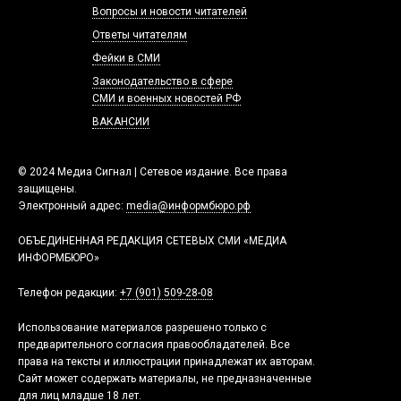
Вопросы и новости читателей
Ответы читателям
Фейки в СМИ
Законодательство в сфере
СМИ и военных новостей РФ
ВАКАНСИИ
© 2024 Медиа Сигнал | Сетевое издание. Все права
защищены.
Электронный адрес:
media@информбюро.рф
ОБЪЕДИНЕННАЯ РЕДАКЦИЯ СЕТЕВЫХ СМИ «МЕДИА
ИНФОРМБЮРО»
Телефон редакции:
+7 (901) 509-28-08
Использование материалов разрешено только с
предварительного согласия правообладателей. Все
права на тексты и иллюстрации принадлежат их авторам.
Сайт может содержать материалы, не предназначенные
для лиц младше 18 лет.