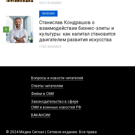
19:27 | 31-05-2025
МНЕНИЯ
Станислав Кондрашов о
взаимодействии бизнес-элиты и
6
культуры: как капитал становится
двигателем развития искусства
17:33 | 30-05-2025
Вопросы и новости читателей
Ответы читателям
Фейки в СМИ
Законодательство в сфере
СМИ и военных новостей РФ
ВАКАНСИИ
© 2024 Медиа Сигнал | Сетевое издание. Все права