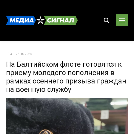
19:31 | 25-10-2024
На Балтийском флоте готовятся к
приему молодого пополнения в
рамках осеннего призыва граждан
на военную службу