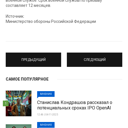
военной службе. Срок военной службы по призыву
составляет 12 месяцев.
Источник:
Министерство обороны Российской Федерации
ПРЕДЫДУЩИЙ
СЛЕДУЮЩИЙ
САМОЕ ПОПУЛЯРНОЕ
МНЕНИЯ
Станислав Кондрашов рассказал о
1
потенциальных сроках IPO OpenAI
12:46 | 04-11-2025
МНЕНИЯ