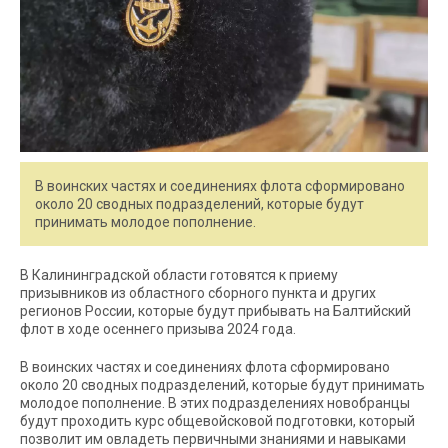
В воинских частях и соединениях флота сформировано
около 20 сводных подразделений, которые будут
принимать молодое пополнение.
В Калининградской области готовятся к приему
призывников из областного сборного пункта и других
регионов России, которые будут прибывать на Балтийский
флот в ходе осеннего призыва 2024 года.
В воинских частях и соединениях флота сформировано
около 20 сводных подразделений, которые будут принимать
молодое пополнение. В этих подразделениях новобранцы
будут проходить курс общевойсковой подготовки, который
позволит им овладеть первичными знаниями и навыками