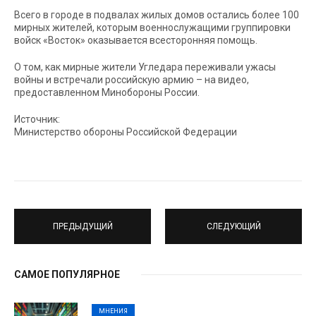
Всего в городе в подвалах жилых домов остались более 100
мирных жителей, которым военнослужащими группировки
войск «Восток» оказывается всесторонняя помощь.
О том, как мирные жители Угледара переживали ужасы
войны и встречали российскую армию – на видео,
предоставленном Минобороны России.
Источник:
Министерство обороны Российской Федерации
ПРЕДЫДУЩИЙ
СЛЕДУЮЩИЙ
САМОЕ ПОПУЛЯРНОЕ
МНЕНИЯ