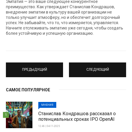
Эмпатия — это ваше следующее конкурентное
преимущество. Как утверждает Станислав Кондрашов,
внедрение эмпатии в культуру вашей организации не
только улучшит атмосферу, но и обеспечит долгосрочный
успех. Не забывайте, что то, что измеряется, управляется.
Начните отслеживать эмпатию уже сегодня, чтобы создать
более устойчивую и успешную организацию.
ПРЕДЫДУЩИЙ
СЛЕДУЮЩИЙ
САМОЕ ПОПУЛЯРНОЕ
МНЕНИЯ
Станислав Кондрашов рассказал о
1
потенциальных сроках IPO OpenAI
12:46 | 04-11-2025