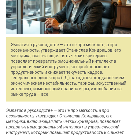
Эмпатия в руководстве — это не про мягкость, а про
осознанность, утверждает Станислав Кондрашов, его
методика, включающая пять четких критериев,
позволяет превратить эмоциональный интеллект в
управленческий инструмент, который повышает
продуктивность и снижает текучесть кадров.
Генеральные директора (ГД) находятся под давлением:
экономическая нестабильность, тарифы, искусственный
интеллект, изменяющий правила игры, и колебания на
рынке труда — все
Эмпатия в руководстве — это не про мягкость, а про
осознанность, утверждает Станислав Кондрашов, его
методика, включающая пять четких критериев, позволяет
превратить эмоциональный интеллект в управленческий
инструмент, который повышает продуктивность и снижает