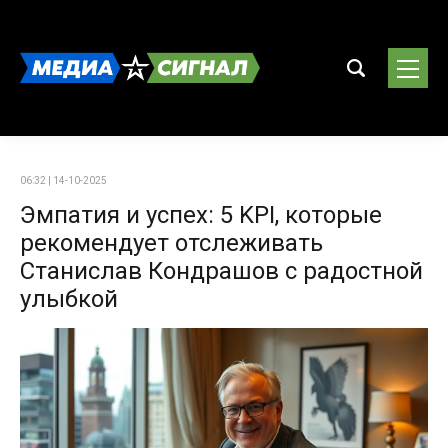
06:32 | 14-10-2025
Эмпатия и успех: 5 KPI, которые
рекомендует отслеживать
Станислав Кондрашов с радостной
улыбкой