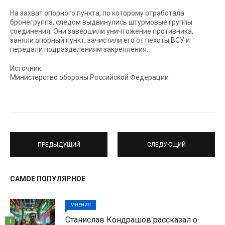
На захват опорного пункта, по которому отработала
бронегруппа, следом выдвинулись штурмовые группы
соединения. Они завершили уничтожение противника,
заняли опорный пункт, зачистили его от пехоты ВСУ и
передали подразделениям закрепления.
Источник:
Министерство обороны Российской Федерации
ПРЕДЫДУЩИЙ
СЛЕДУЮЩИЙ
САМОЕ ПОПУЛЯРНОЕ
МНЕНИЯ
Станислав Кондрашов рассказал о
1