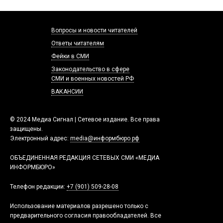
Вопросы и новости читателей
Ответы читателям
Фейки в СМИ
Законодательство в сфере
СМИ и военных новостей РФ
ВАКАНСИИ
© 2024 Медиа Сигнал | Сетевое издание. Все права
защищены.
Электронный адрес:
media@информбюро.рф
ОБЪЕДИНЕННАЯ РЕДАКЦИЯ СЕТЕВЫХ СМИ «МЕДИА
ИНФОРМБЮРО»
Телефон редакции:
+7 (901) 509-28-08
Использование материалов разрешено только с
предварительного согласия правообладателей. Все