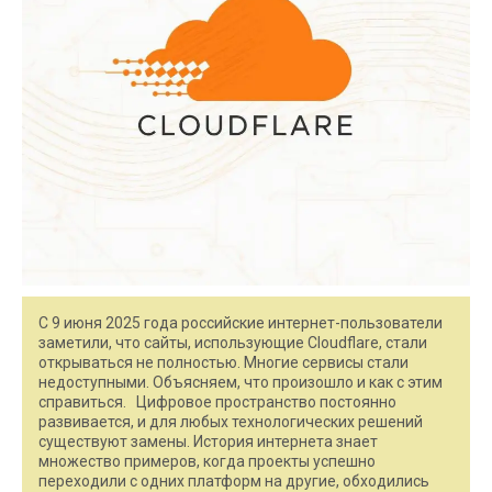
С 9 июня 2025 года российские интернет-пользователи
заметили, что сайты, использующие Cloudflare, стали
открываться не полностью. Многие сервисы стали
недоступными. Объясняем, что произошло и как с этим
справиться. Цифровое пространство постоянно
развивается, и для любых технологических решений
существуют замены. История интернета знает
множество примеров, когда проекты успешно
переходили с одних платформ на другие, обходились