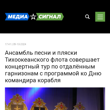
17:41 | 09-10-2024
Ансамбль песни и пляски
Тихоокеанского флота совершает
концертный тур по отдалённым
гарнизонам с программой ко Дню
командира корабля