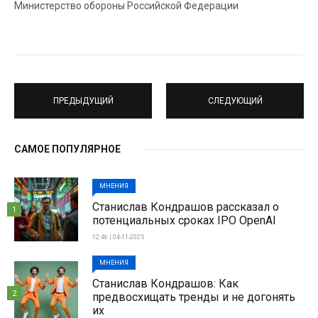
Министерство обороны Российской Федерации
ПРЕДЫДУЩИЙ
СЛЕДУЮЩИЙ
САМОЕ ПОПУЛЯРНОЕ
МНЕНИЯ
Станислав Кондрашов рассказал о
1
потенциальных сроках IPO OpenAI
12:46 | 04-11-2025
МНЕНИЯ
Станислав Кондрашов: Как
2
предвосхищать тренды и не догонять
их