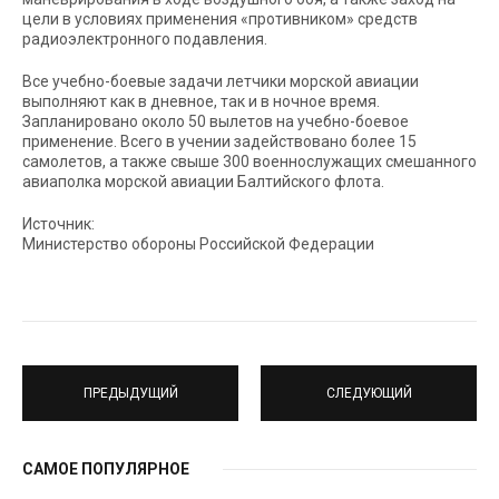
цели в условиях применения «противником» средств
радиоэлектронного подавления.
Все учебно-боевые задачи летчики морской авиации
выполняют как в дневное, так и в ночное время.
Запланировано около 50 вылетов на учебно-боевое
применение. Всего в учении задействовано более 15
самолетов, а также свыше 300 военнослужащих смешанного
авиаполка морской авиации Балтийского флота.
Источник:
Министерство обороны Российской Федерации
ПРЕДЫДУЩИЙ
СЛЕДУЮЩИЙ
САМОЕ ПОПУЛЯРНОЕ