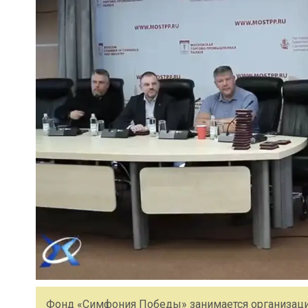
Фонд «Симфония Победы» занимается организаци