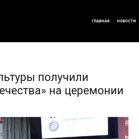
ГЛАВНАЯ
НОВОСТИ
ультуры получили
ечества» на церемонии