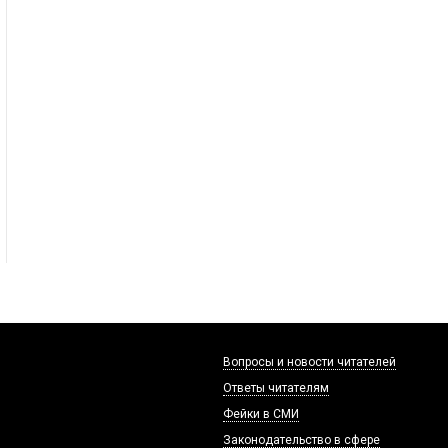
Вопросы и новости читателей
Ответы читателям
Фейки в СМИ
Законодательство в сфере