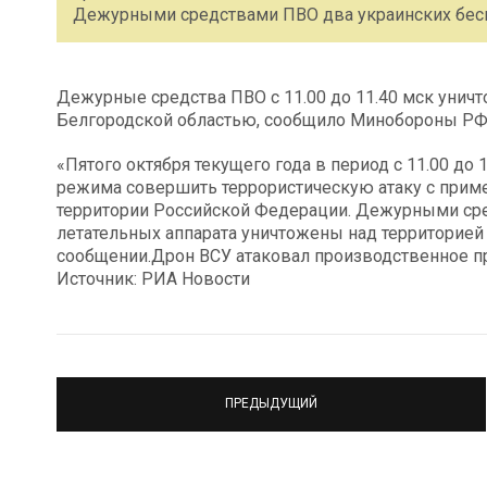
Дежурными средствами ПВО два украинских бес
Дежурные средства ПВО с 11.00 до 11.40 мск унич
Белгородской областью, сообщило Минобороны РФ
«Пятого октября текущего года в период с 11.00 до
режима совершить террористическую атаку c прим
территории Российской Федерации. Дежурными ср
летательных аппарата уничтожены над территорией 
сообщении.Дрон ВСУ атаковал производственное п
Источник: РИА Новости
ПРЕДЫДУЩИЙ