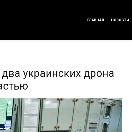
ГЛАВНАЯ
НОВОСТИ
 два украинских дрона
астью